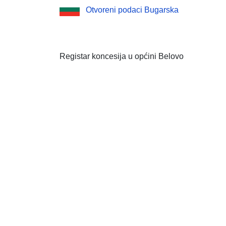
Otvoreni podaci Bugarska
Registar koncesija u općini Belovo