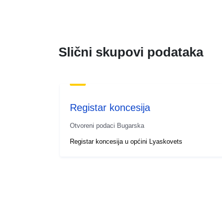
Slični skupovi podataka
Registar koncesija
Otvoreni podaci Bugarska
Registar koncesija u općini Lyaskovets