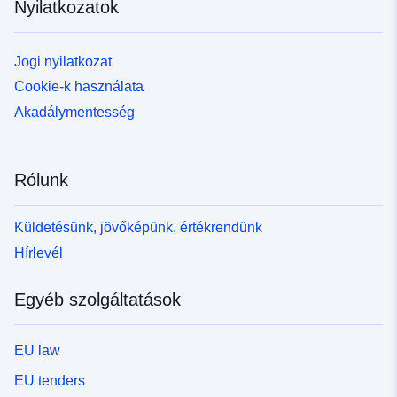
Nyilatkozatok
Jogi nyilatkozat
Cookie-k használata
Akadálymentesség
Rólunk
Küldetésünk, jövőképünk, értékrendünk
Hírlevél
Egyéb szolgáltatások
EU law
EU tenders