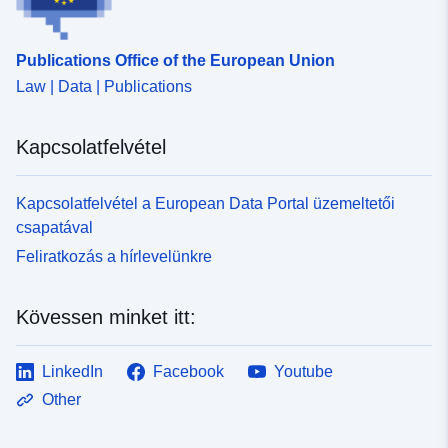
Publications Office of the European Union
Law | Data | Publications
Kapcsolatfelvétel
Kapcsolatfelvétel a European Data Portal üzemeltetői
csapatával
Feliratkozás a hírlevelünkre
Kövessen minket itt:
LinkedIn
Facebook
Youtube
Other