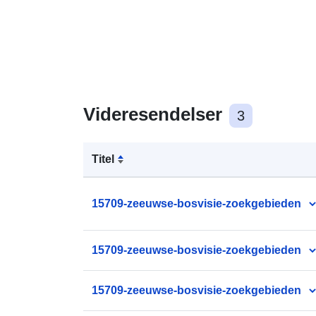
Videresendelser
3
Titel
15709-zeeuwse-bosvisie-zoekgebieden
15709-zeeuwse-bosvisie-zoekgebieden
15709-zeeuwse-bosvisie-zoekgebieden