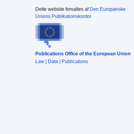
Dette website forvaltes af
Den Europæiske
Unions Publikationskontor
Publications Office of the European Union
Law | Data | Publications