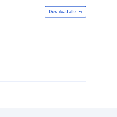
Download alle