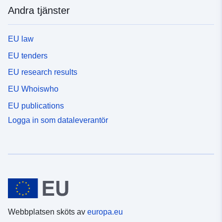
Andra tjänster
EU law
EU tenders
EU research results
EU Whoiswho
EU publications
Logga in som dataleverantör
Webbplatsen sköts av
europa.eu