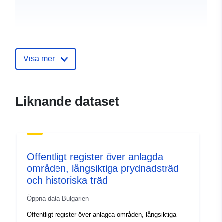
Visa mer
Liknande dataset
Offentligt register över anlagda
områden, långsiktiga prydnadsträd
och historiska träd
Öppna data Bulgarien
Offentligt register över anlagda områden, långsiktiga