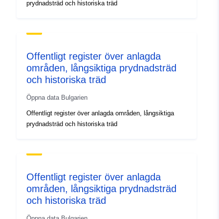
prydnadsträd och historiska träd
Offentligt register över anlagda
områden, långsiktiga prydnadsträd
och historiska träd
Öppna data Bulgarien
Offentligt register över anlagda områden, långsiktiga
prydnadsträd och historiska träd
Offentligt register över anlagda
områden, långsiktiga prydnadsträd
och historiska träd
Öppna data Bulgarien