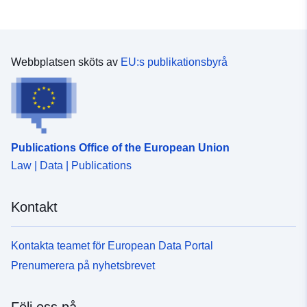
Webbplatsen sköts av
EU:s publikationsbyrå
Publications Office of the European Union
Law | Data | Publications
Kontakt
Kontakta teamet för European Data Portal
Prenumerera på nyhetsbrevet
Följ oss på