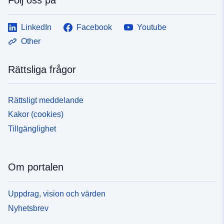
LinkedIn
Facebook
Youtube
Other
Rättsliga frågor
Rättsligt meddelande
Kakor (cookies)
Tillgänglighet
Om portalen
Uppdrag, vision och värden
Nyhetsbrev