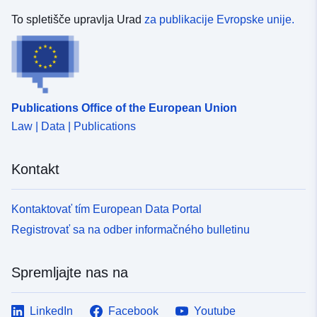
To spletišče upravlja Urad
za publikacije Evropske unije.
Publications Office of the European Union
Law | Data | Publications
Kontakt
Kontaktovať tím European Data Portal
Registrovať sa na odber informačného bulletinu
Spremljajte nas na
LinkedIn
Facebook
Youtube