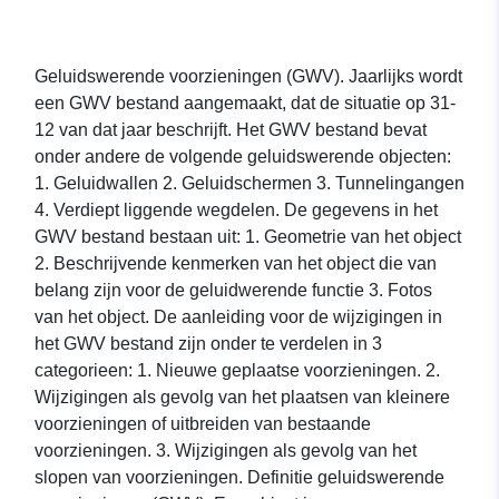
Geluidswerende voorzieningen (GWV). Jaarlijks wordt
een GWV bestand aangemaakt, dat de situatie op 31-
12 van dat jaar beschrijft. Het GWV bestand bevat
onder andere de volgende geluidswerende objecten:
1. Geluidwallen 2. Geluidschermen 3. Tunnelingangen
4. Verdiept liggende wegdelen. De gegevens in het
GWV bestand bestaan uit: 1. Geometrie van het object
2. Beschrijvende kenmerken van het object die van
belang zijn voor de geluidwerende functie 3. Fotos
van het object. De aanleiding voor de wijzigingen in
het GWV bestand zijn onder te verdelen in 3
categorieen: 1. Nieuwe geplaatse voorzieningen. 2.
Wijzigingen als gevolg van het plaatsen van kleinere
voorzieningen of uitbreiden van bestaande
voorzieningen. 3. Wijzigingen als gevolg van het
slopen van voorzieningen. Definitie geluidswerende