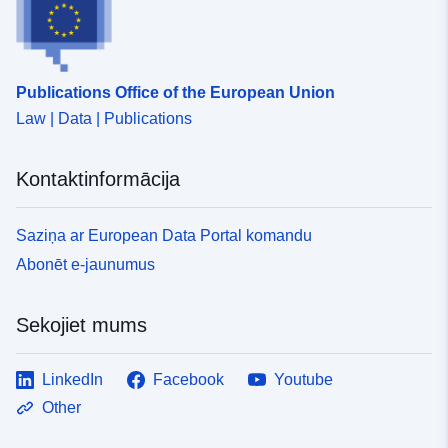
Publications Office of the European Union
Law | Data | Publications
Kontaktinformācija
Saziņa ar European Data Portal komandu
Abonēt e-jaunumus
Sekojiet mums
LinkedIn
Facebook
Youtube
Other