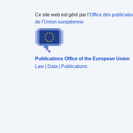
Ce site web est géré par l’
Office des publicati
de l’Union européenne
Publications Office of the European Union
Law | Data | Publications