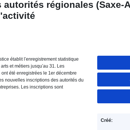
 autorités régionales (Saxe-A
activité
stice établit l'enregistrement statistique
 arts et métiers jusqu'au 31. Les
 ont été enregistrées le 1er décembre
s nouvelles inscriptions des autorités du
reprises. Les inscriptions sont
Créé: