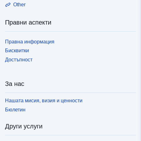
Other
Правни аспекти
Правна информация
Бисквитки
Достъпност
За нас
Нашата мисия, визия и ценности
Бюлетин
Други услуги