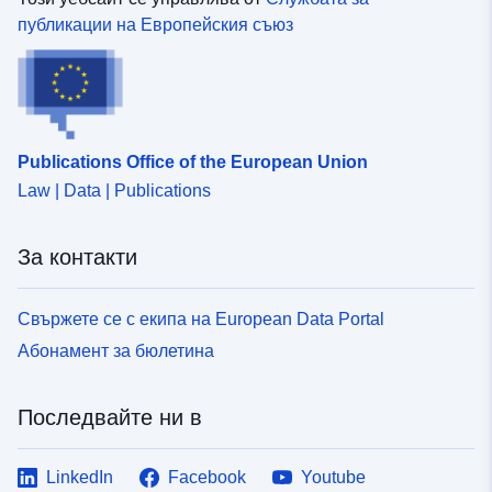
публикации на Европейския съюз
Publications Office of the European Union
Law | Data | Publications
За контакти
Свържете се с екипа на European Data Portal
Абонамент за бюлетина
Последвайте ни в
LinkedIn
Facebook
Youtube