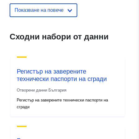
Показване на повече
Сходни набори от данни
Регистър на заверените
технически паспорти на сгради
Отворени данни България
Регистър на заверените технически паспорти на
сгради