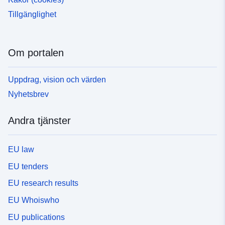
Tillgänglighet
Om portalen
Uppdrag, vision och värden
Nyhetsbrev
Andra tjänster
EU law
EU tenders
EU research results
EU Whoiswho
EU publications