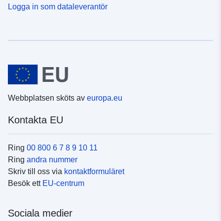
Logga in som dataleverantör
Webbplatsen sköts av
europa.eu
Kontakta EU
Ring
00 800 6 7 8 9 10 11
Ring
andra nummer
Skriv till oss via
kontaktformuläret
Besök ett
EU-centrum
Sociala medier