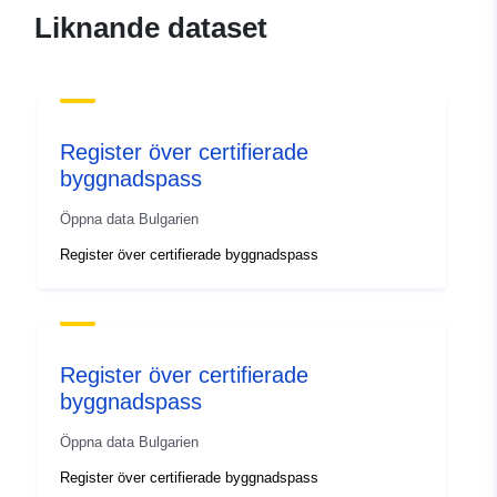
Liknande dataset
Register över certifierade
byggnadspass
Öppna data Bulgarien
Register över certifierade byggnadspass
Register över certifierade
byggnadspass
Öppna data Bulgarien
Register över certifierade byggnadspass