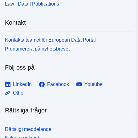
Law | Data | Publications
Kontakt
Kontakta teamet för European Data Portal
Prenumerera på nyhetsbrevet
Följ oss på
LinkedIn
Facebook
Youtube
Other
Rättsliga frågor
Rättsligt meddelande
Kakor (cookies)