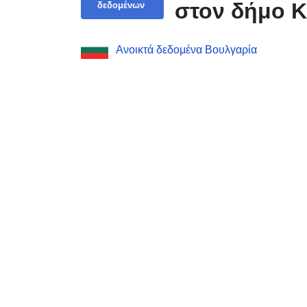
στον δήμο K
δεδομένων
Ανοικτά δεδομένα Βουλγαρία