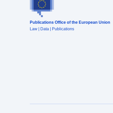
Publications Office of the European Union
Law | Data | Publications