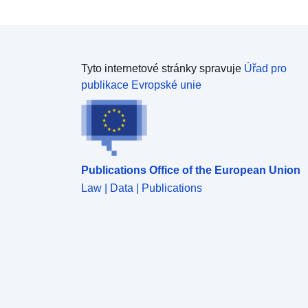
Tyto internetové stránky spravuje
Úřad pro
publikace Evropské unie
Publications Office of the European Union
Law | Data | Publications