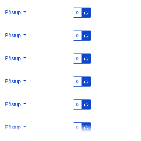
Přístup
0
Přístup
0
Přístup
0
Přístup
0
Přístup
0
Přístup
0