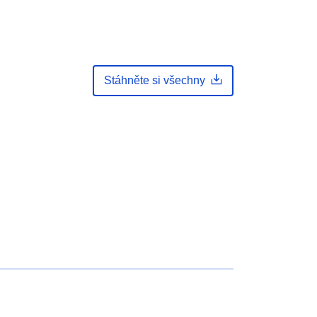
Stáhněte si všechny