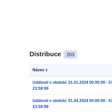
Distribuce
203
Název
Události v období: 01.01.2024 00:00:00 - 0
23:59:99
Události v období: 01.04.2024 00:00:00 - 0
23:59:99