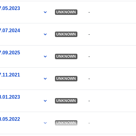
7.05.2023
-
UNKNOWN
7.07.2024
-
UNKNOWN
7.09.2025
-
UNKNOWN
7.11.2021
-
UNKNOWN
8.01.2023
-
UNKNOWN
8.05.2022
-
UNKNOWN