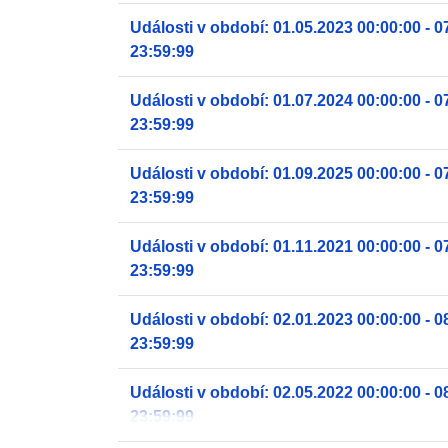
Události v období: 01.05.2023 00:00:00 - 0
23:59:99
Události v období: 01.07.2024 00:00:00 - 0
23:59:99
Události v období: 01.09.2025 00:00:00 - 0
23:59:99
Události v období: 01.11.2021 00:00:00 - 0
23:59:99
Události v období: 02.01.2023 00:00:00 - 0
23:59:99
Události v období: 02.05.2022 00:00:00 - 0
23:59:99