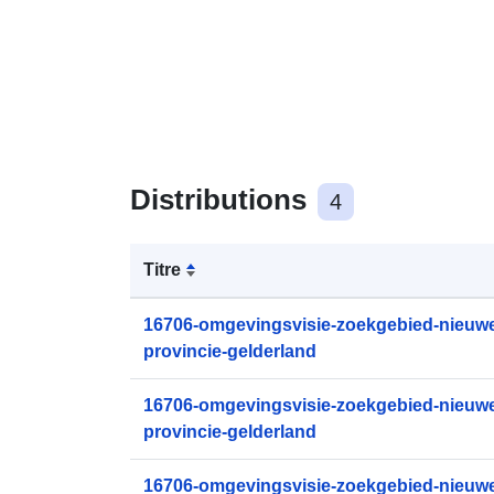
Distributions
4
Titre
16706-omgevingsvisie-zoekgebied-nieuwe
provincie-gelderland
16706-omgevingsvisie-zoekgebied-nieuwe
provincie-gelderland
16706-omgevingsvisie-zoekgebied-nieuwe