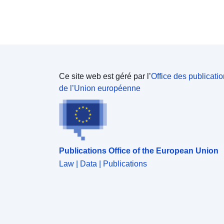
Ce site web est géré par l’
Office des publicati
de l’Union européenne
Publications Office of the European Union
Law | Data | Publications