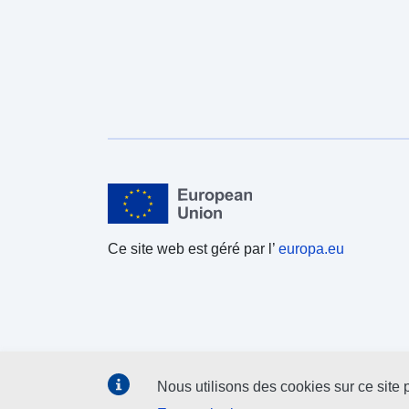
Ce site web est géré par l’
europa.eu
Nous utilisons des cookies sur ce site p