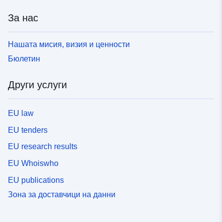
За нас
Нашата мисия, визия и ценности
Бюлетин
Други услуги
EU law
EU tenders
EU research results
EU Whoiswho
EU publications
Зона за доставчици на данни