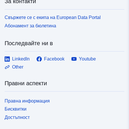
За контакти
Свържете се с екипа на European Data Portal
Абонамент за бюлетина
Последвайте ни в
LinkedIn
Facebook
Youtube
Other
Правни аспекти
Правна информация
Бисквитки
Достъпност