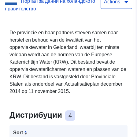
Портал за данни на холандското
Actions
правителство
De provincie en haar partners streven samen naar
herstel en behoud van de kwaliteit van het
oppervlaktewater in Gelderland, waarbij ten minste
voldaan wordt aan de normen van de Europese
Kaderrichtlijn Water (KRW). Dit bestand bevat de
oppervlaktewaterlichamen wateren en plassen van de
KRW. Dit bestand is vastgesteld door Provinciale
Staten als onderdeel van Actualisatieplan december
2014 op 11 november 2015.
Дистрибуции
4
Sort