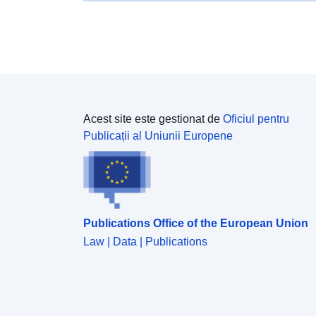
Acest site este gestionat de
Oficiul pentru
Publicații al Uniunii Europene
Publications Office of the European Union
Law | Data | Publications