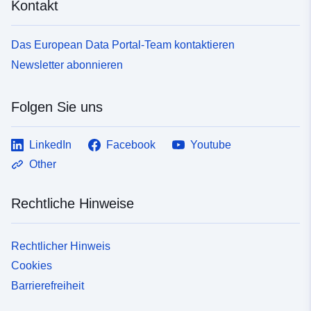
Kontakt
Das European Data Portal-Team kontaktieren
Newsletter abonnieren
Folgen Sie uns
LinkedIn
Facebook
Youtube
Other
Rechtliche Hinweise
Rechtlicher Hinweis
Cookies
Barrierefreiheit