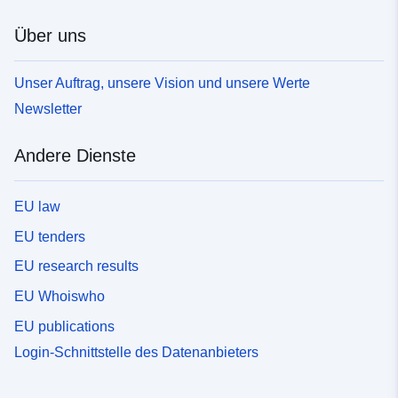
Über uns
Unser Auftrag, unsere Vision und unsere Werte
Newsletter
Andere Dienste
EU law
EU tenders
EU research results
EU Whoiswho
EU publications
Login-Schnittstelle des Datenanbieters