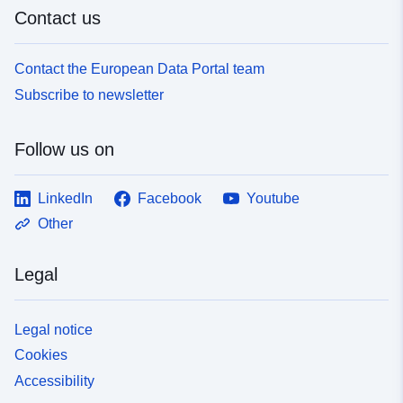
Contact us
Contact the European Data Portal team
Subscribe to newsletter
Follow us on
LinkedIn
Facebook
Youtube
Other
Legal
Legal notice
Cookies
Accessibility