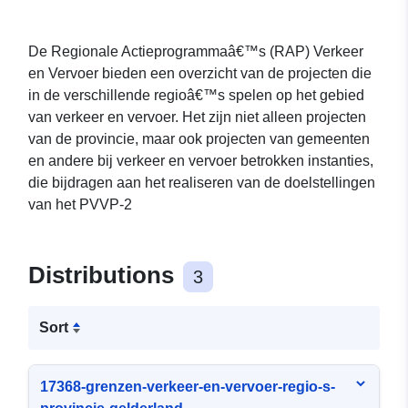
De Regionale Actieprogrammaâ€™s (RAP) Verkeer
en Vervoer bieden een overzicht van de projecten die
in de verschillende regioâ€™s spelen op het gebied
van verkeer en vervoer. Het zijn niet alleen projecten
van de provincie, maar ook projecten van gemeenten
en andere bij verkeer en vervoer betrokken instanties,
die bijdragen aan het realiseren van de doelstellingen
van het PVVP-2
Distributions
3
Sort
17368-grenzen-verkeer-en-vervoer-regio-s-