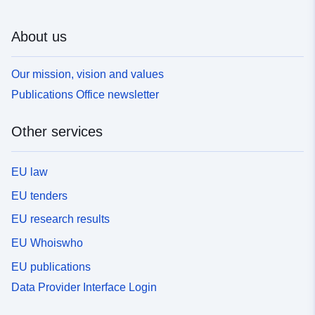
About us
Our mission, vision and values
Publications Office newsletter
Other services
EU law
EU tenders
EU research results
EU Whoiswho
EU publications
Data Provider Interface Login