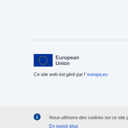
Ce site web est géré par l’
europa.eu
Nous utilisons des cookies sur ce site p
En savoir plus