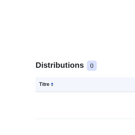
Distributions
0
Titre