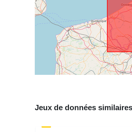
Jeux de données similaire