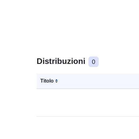
Distribuzioni
0
Titolo