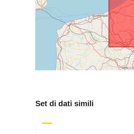
Set di dati simili