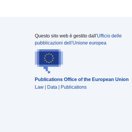
Questo sito web è gestito dall'
Ufficio delle
pubblicazioni dell'Unione europea
Publications Office of the European Union
Law | Data | Publications