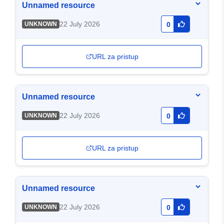
Unnamed resource
22 July 2026
UNKNOWN
0
URL za pristup
Unnamed resource
22 July 2026
UNKNOWN
0
URL za pristup
Unnamed resource
22 July 2026
UNKNOWN
0