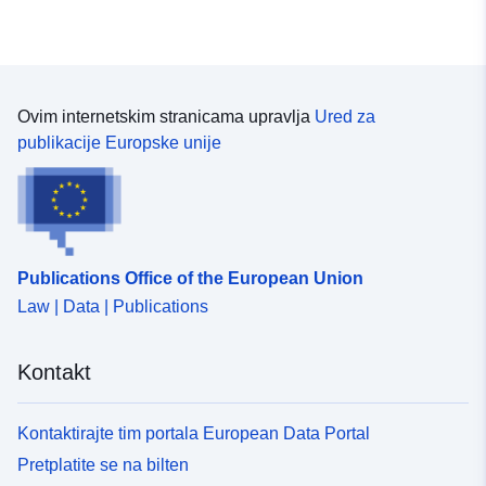
Ovim internetskim stranicama upravlja
Ured za
publikacije Europske unije
Publications Office of the European Union
Law | Data | Publications
Kontakt
Kontaktirajte tim portala European Data Portal
Pretplatite se na bilten