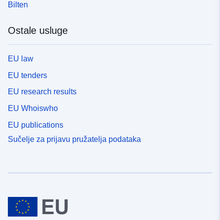
Bilten
Ostale usluge
EU law
EU tenders
EU research results
EU Whoiswho
EU publications
Sučelje za prijavu pružatelja podataka