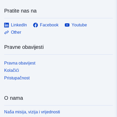
Pratite nas na
LinkedIn
Facebook
Youtube
Other
Pravne obavijesti
Pravna obavijest
Kolačići
Pristupačnost
O nama
Naša misija, vizija i vrijednosti