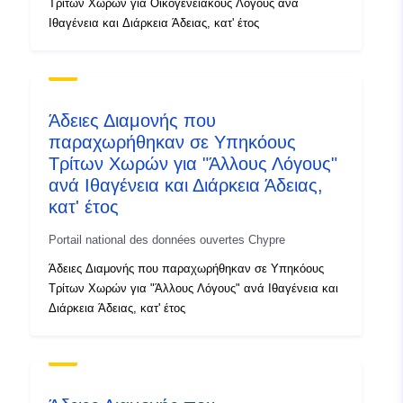
Τρίτων Χωρών για Οικογενειακούς Λόγους ανά
Ιθαγένεια και Διάρκεια Άδειας, κατ' έτος
Άδειες Διαμονής που
παραχωρήθηκαν σε Υπηκόους
Τρίτων Χωρών για "Άλλους Λόγους"
ανά Ιθαγένεια και Διάρκεια Άδειας,
κατ' έτος
Portail national des données ouvertes Chypre
Άδειες Διαμονής που παραχωρήθηκαν σε Υπηκόους
Τρίτων Χωρών για "Άλλους Λόγους" ανά Ιθαγένεια και
Διάρκεια Άδειας, κατ' έτος