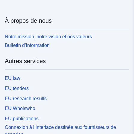
À propos de nous
Notre mission, notre vision et nos valeurs
Bulletin d’information
Autres services
EU law
EU tenders
EU research results
EU Whoiswho
EU publications
Connexion à l’interface destinée aux fournisseurs de