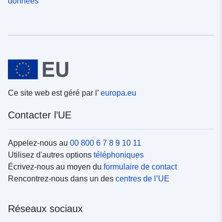
données
Ce site web est géré par l’
europa.eu
Contacter l’UE
Appelez-nous au
00 800 6 7 8 9 10 11
Utilisez d'autres options
téléphoniques
Écrivez-nous au moyen du
formulaire de contact
Rencontrez-nous dans un des
centres de l’UE
Réseaux sociaux