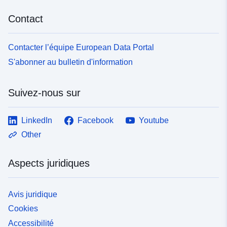
Contact
Contacter l’équipe European Data Portal
S'abonner au bulletin d'information
Suivez-nous sur
LinkedIn
Facebook
Youtube
Other
Aspects juridiques
Avis juridique
Cookies
Accessibilité