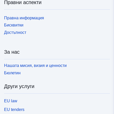
Правни аспекти
Правна информация
Бисквитки
Достъпност
За нас
Нашата мисия, визия и ценности
Бюлетин
Други услуги
EU law
EU tenders