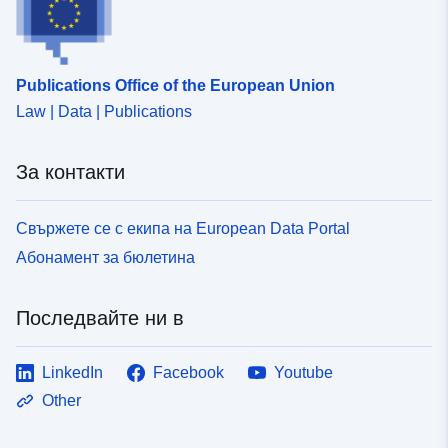
Publications Office of the European Union
Law | Data | Publications
За контакти
Свържете се с екипа на European Data Portal
Абонамент за бюлетина
Последвайте ни в
LinkedIn
Facebook
Youtube
Other