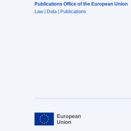
Publications Office of the European Union
Law | Data | Publications