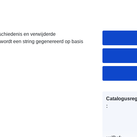
schiedenis en verwijderde
wordt een string gegenereerd op basis
Catalogusreg
: