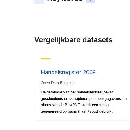
Vergelijkbare datasets
Handelsregister 2009
Open Data Bulgarije
De database van het handelsregister bevat
geschiedenis en verwijderde persoonsgegevens. In
plaats van de PIN/PNF, wordt een string
gegenereerd op basis (hash+zout) gebruikt.