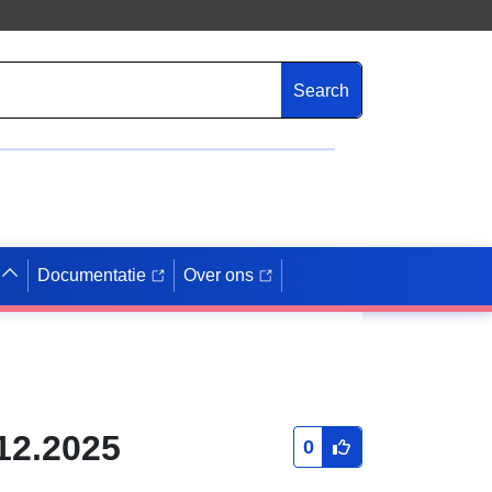
Search
Documentatie
Over ons
.12.2025
0