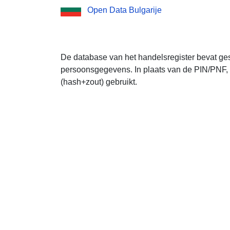
Open Data Bulgarije
De database van het handelsregister bevat ge
persoonsgegevens. In plaats van de PIN/PNF, 
(hash+zout) gebruikt.