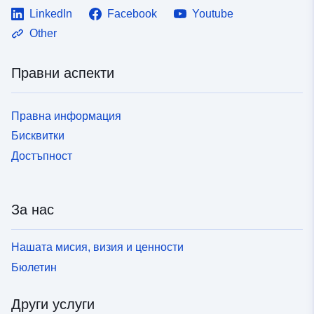
LinkedIn
Facebook
Youtube
Other
Правни аспекти
Правна информация
Бисквитки
Достъпност
За нас
Нашата мисия, визия и ценности
Бюлетин
Други услуги