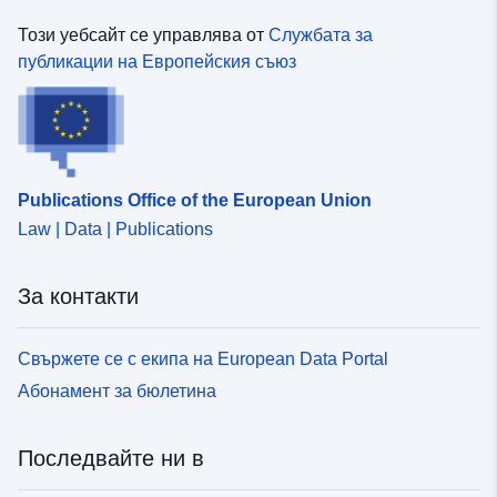
Този уебсайт се управлява от
Службата за
публикации на Европейския съюз
Publications Office of the European Union
Law | Data | Publications
За контакти
Свържете се с екипа на European Data Portal
Абонамент за бюлетина
Последвайте ни в