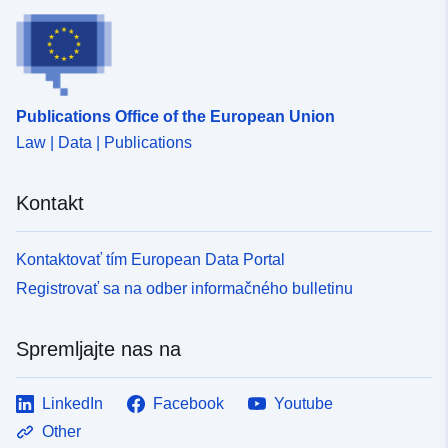
Publications Office of the European Union
Law | Data | Publications
Kontakt
Kontaktovať tím European Data Portal
Registrovať sa na odber informačného bulletinu
Spremljajte nas na
LinkedIn
Facebook
Youtube
Other