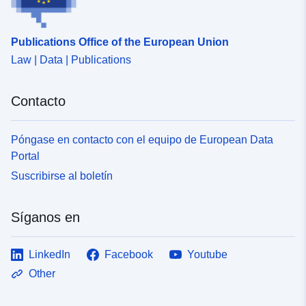
Publications Office of the European Union
Law | Data | Publications
Contacto
Póngase en contacto con el equipo de European Data
Portal
Suscribirse al boletín
Síganos en
LinkedIn
Facebook
Youtube
Other