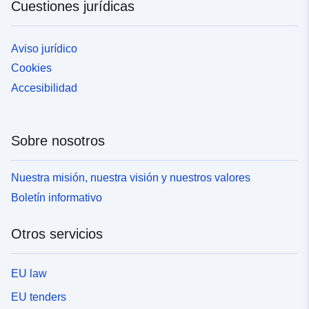
Cuestiones jurídicas
Aviso jurídico
Cookies
Accesibilidad
Sobre nosotros
Nuestra misión, nuestra visión y nuestros valores
Boletín informativo
Otros servicios
EU law
EU tenders