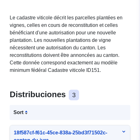
Le cadastre viticole décrit les parcelles plantées en
vignes, celles en cours de reconstitution et celles
bénéficiant d'une autorisation pour une nouvelle
plantation. Les nouvelles plantations de vigne
nécessitent une autorisation du canton. Les
reconstitutions doivent être annoncées au canton.
Cette donnée correspond exactement au modèle
minimum fédéral Cadastre viticole ID151.
Distribuciones
3
Sort
18f587cf-f61c-45ce-838a-25bd3f71502c-