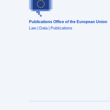
Publications Office of the European Union
Law | Data | Publications