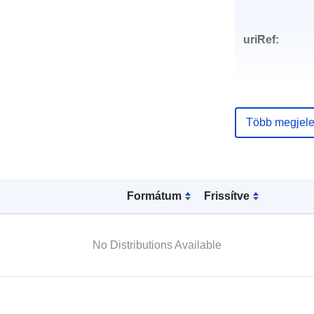
uriRef:
Több megjele
Formátum
Frissítve
No Distributions Available