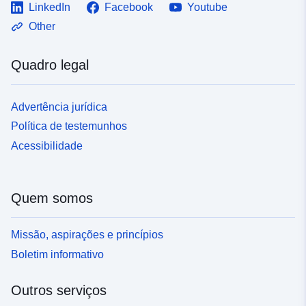
LinkedIn
Facebook
Youtube
Other
Quadro legal
Advertência jurídica
Política de testemunhos
Acessibilidade
Quem somos
Missão, aspirações e princípios
Boletim informativo
Outros serviços