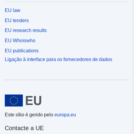
EU law
EU tenders
EU research results
EU Whoiswho
EU publications
Ligação à interface para os fornecedores de dados
Este sítio é gerido pelo
europa.eu
Contacte a UE