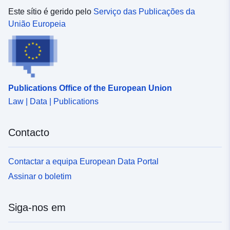
Este sítio é gerido pelo
Serviço das Publicações da
União Europeia
Publications Office of the European Union
Law | Data | Publications
Contacto
Contactar a equipa European Data Portal
Assinar o boletim
Siga-nos em