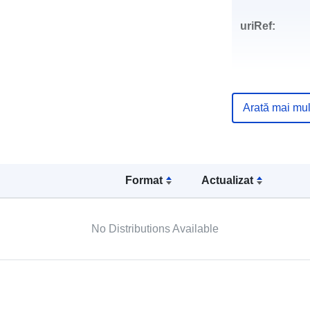
uriRef:
Arată mai mul
Format
Actualizat
No Distributions Available