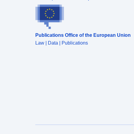
Publications Office of the European Union
Law | Data | Publications