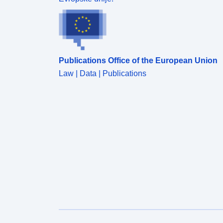
Publications Office of the European Union
Law | Data | Publications