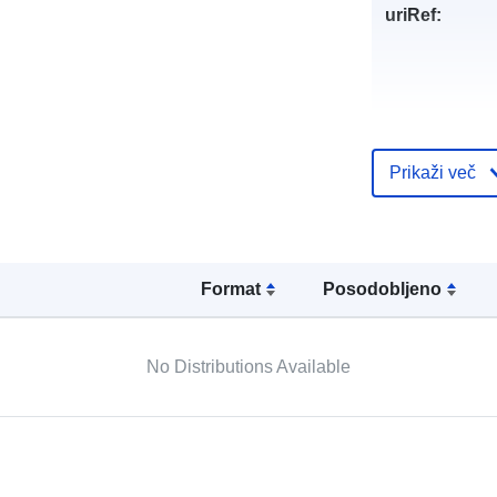
uriRef:
Prikaži več
Format
Posodobljeno
No Distributions Available