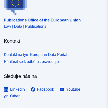
Publications Office of the European Union
Law | Data | Publications
Kontakt
Kontakt na tým European Data Portal
Přihlásit se k odběru zpravodaje
Sledujte nás na
LinkedIn
Facebook
Youtube
Other