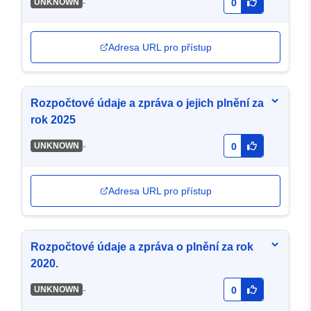
-
UNKNOWN
0
Adresa URL pro přístup
Rozpočtové údaje a zpráva o jejich plnění za
rok 2025
-
UNKNOWN
0
Adresa URL pro přístup
Rozpočtové údaje a zpráva o plnění za rok
2020.
-
UNKNOWN
0