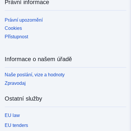
Právní informace
Právní upozornění
Cookies
Přístupnost
Informace o našem úřadě
Naše poslání, vize a hodnoty
Zpravodaj
Ostatní služby
EU law
EU tenders