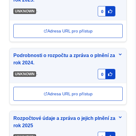
-
UNKNOWN
0
Adresa URL pro přístup
Podrobnosti o rozpočtu a zpráva o plnění za
rok 2024.
-
UNKNOWN
0
Adresa URL pro přístup
Rozpočtové údaje a zpráva o jejich plnění za
rok 2025