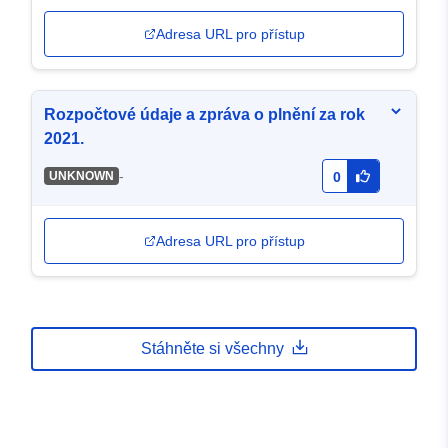
Adresa URL pro přístup
Rozpočtové údaje a zpráva o plnění za rok
2021.
-
UNKNOWN
0
Adresa URL pro přístup
Stáhněte si všechny