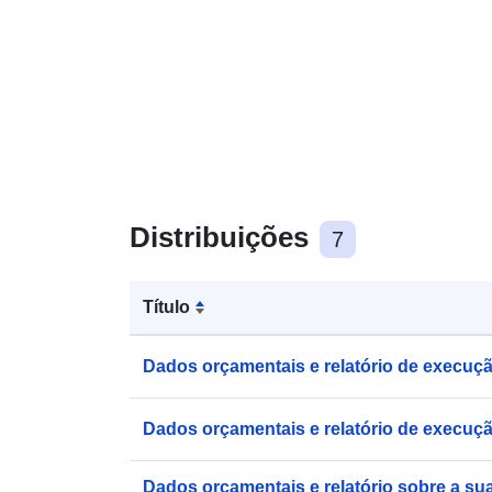
Distribuições
7
Título
Dados orçamentais e relatório de execuçã
Dados orçamentais e relatório de execuçã
Dados orçamentais e relatório sobre a su