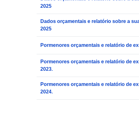
2025
Dados orçamentais e relatório sobre a su
2025
Pormenores orçamentais e relatório de e
Pormenores orçamentais e relatório de e
2023.
Pormenores orçamentais e relatório de e
2024.