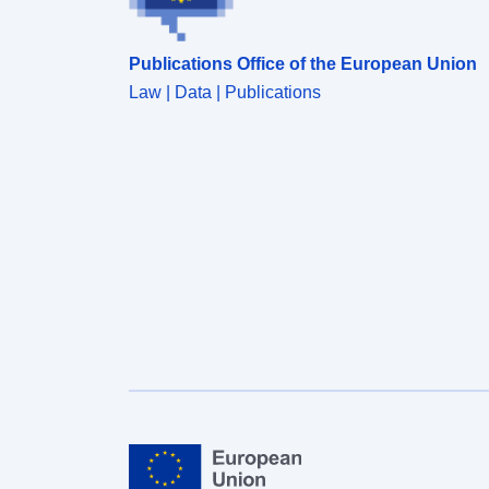
Publications Office of the European Union
Law | Data | Publications