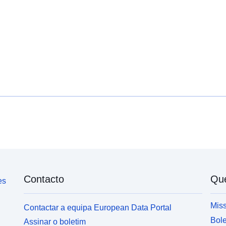
Contacto
Qu
es
Miss
Contactar a equipa European Data Portal
Bole
Assinar o boletim