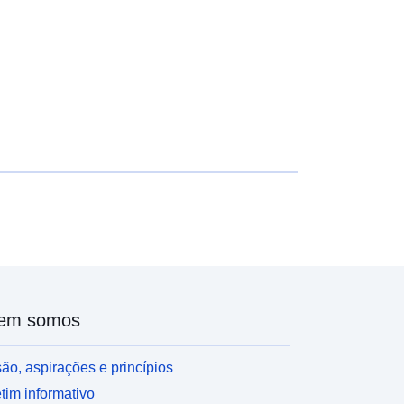
em somos
ão, aspirações e princípios
tim informativo