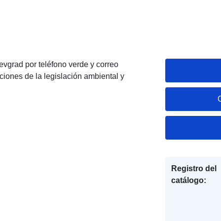
vgrad por teléfono verde y correo
ciones de la legislación ambiental y
Registro del
catálogo: