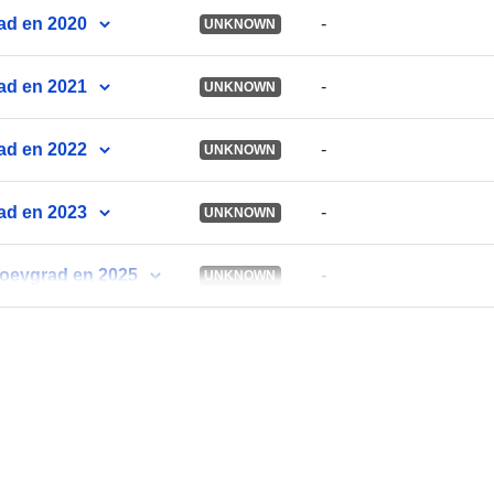
ad en 2020
-
UNKNOWN
ad en 2021
-
UNKNOWN
ad en 2022
-
UNKNOWN
ad en 2023
-
UNKNOWN
goevgrad en 2025
-
UNKNOWN