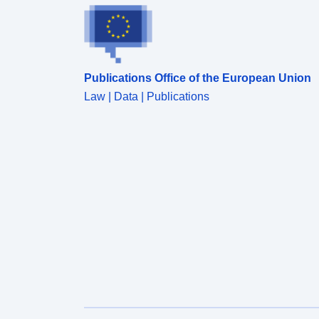
Publications Office of the European Union
Law | Data | Publications