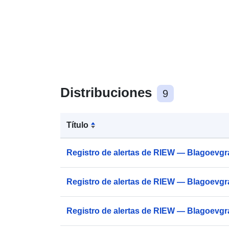
Distribuciones
9
Título
Registro de alertas de RIEW — Blagoevgr
Registro de alertas de RIEW — Blagoevgr
Registro de alertas de RIEW — Blagoevgr