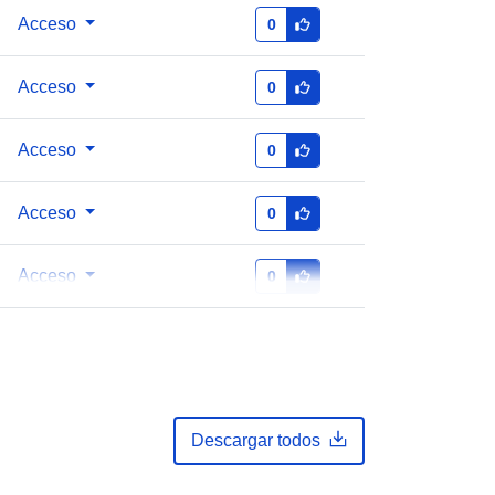
Acceso
0
Acceso
0
Acceso
0
Acceso
0
Acceso
0
Descargar todos