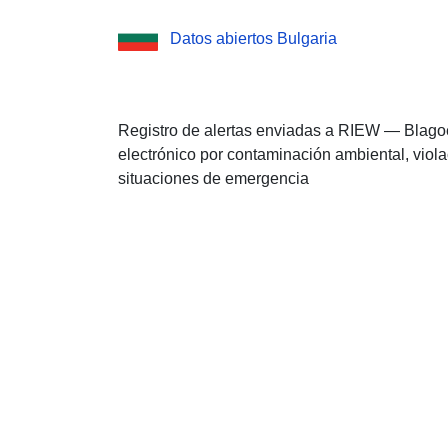
Datos abiertos Bulgaria
Registro de alertas enviadas a RIEW — Blagoe
electrónico por contaminación ambiental, viola
situaciones de emergencia