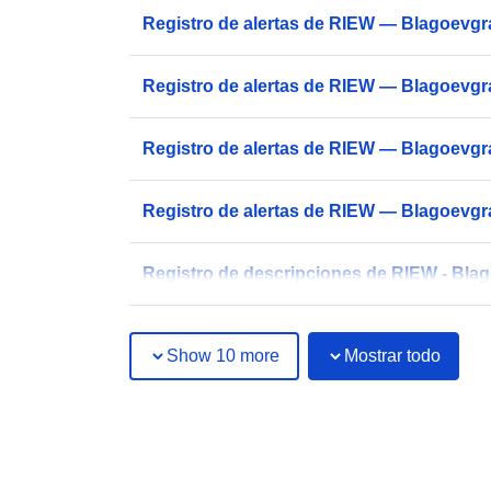
Registro de alertas de RIEW — Blagoevgr
Registro de alertas de RIEW — Blagoevgr
Registro de alertas de RIEW — Blagoevgr
Registro de alertas de RIEW — Blagoevgr
Registro de descripciones de RIEW - Bla
Show 10 more
Mostrar todo