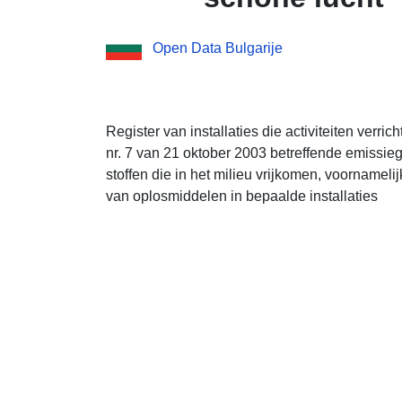
Open Data Bulgarije
Register van installaties die activiteiten verri
nr. 7 van 21 oktober 2003 betreffende emissi
stoffen die in het milieu vrijkomen, voornamelij
van oplosmiddelen in bepaalde installaties