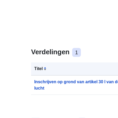
Verdelingen
1
Titel
Inschrijven op grond van artikel 30 l van
lucht