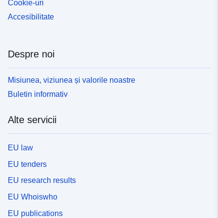
Cookie-uri
Accesibilitate
Despre noi
Misiunea, viziunea și valorile noastre
Buletin informativ
Alte servicii
EU law
EU tenders
EU research results
EU Whoiswho
EU publications