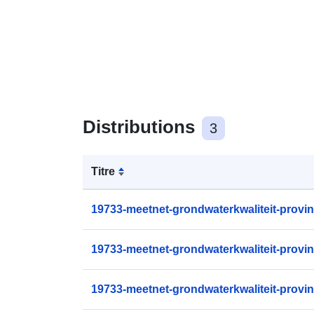
Distributions
3
Titre
19733-meetnet-grondwaterkwaliteit-provin
19733-meetnet-grondwaterkwaliteit-provin
19733-meetnet-grondwaterkwaliteit-provin