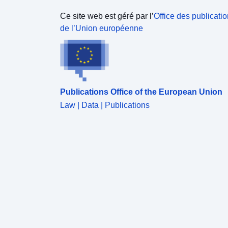
Ce site web est géré par l’
Office des publicati
de l’Union européenne
Publications Office of the European Union
Law | Data | Publications