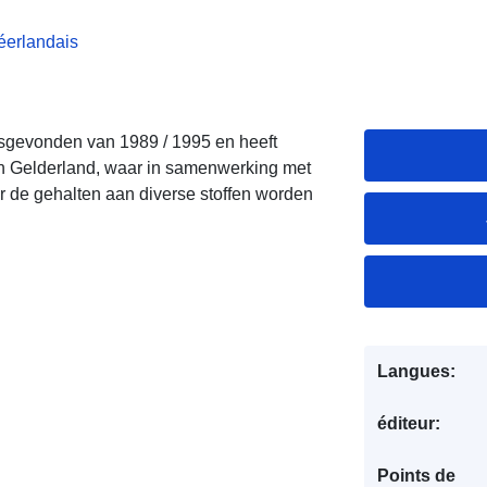
éerlandais
tsgevonden van 1989 / 1995 en heeft
in Gelderland, waar in samenwerking met
r de gehalten aan diverse stoffen worden
Langues:
éditeur:
Points de