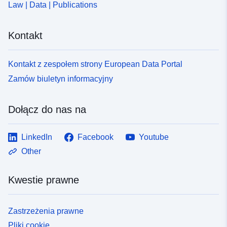
Law | Data | Publications
Kontakt
Kontakt z zespołem strony European Data Portal
Zamów biuletyn informacyjny
Dołącz do nas na
LinkedIn
Facebook
Youtube
Other
Kwestie prawne
Zastrzeżenia prawne
Pliki cookie