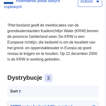
Holenderski portal danych
Actions
rządowych
?Het bestand geeft de meetlocaties van de
grondwaterstanden Kaderrichtlijn Water (KRW) binnen
de provincie Gelderland weer. De KRW is een
Europese richtlijn, die bedoeld is om de kwaliteit van
het grond- en oppervlaktewater in Europa op goed
niveau te krijgen en te houden. Op 22 december 2000
is de KRW in werking getreden.
Dystrybucje
3
Sort