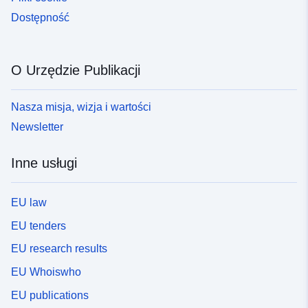
Dostępność
O Urzędzie Publikacji
Nasza misja, wizja i wartości
Newsletter
Inne usługi
EU law
EU tenders
EU research results
EU Whoiswho
EU publications