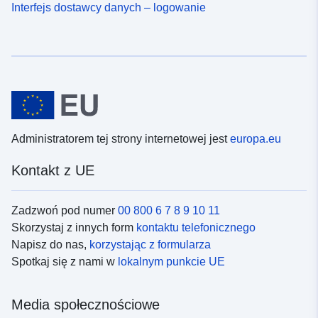
Interfejs dostawcy danych – logowanie
Administratorem tej strony internetowej jest
europa.eu
Kontakt z UE
Zadzwoń pod numer
00 800 6 7 8 9 10 11
Skorzystaj z innych form
kontaktu telefonicznego
Napisz do nas,
korzystając z formularza
Spotkaj się z nami w
lokalnym punkcie UE
Media społecznościowe