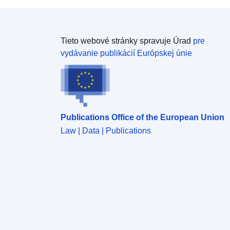
Tieto webové stránky spravuje Úrad
pre
vydávanie publikácií Európskej únie
Publications Office of the European Union
Law | Data | Publications