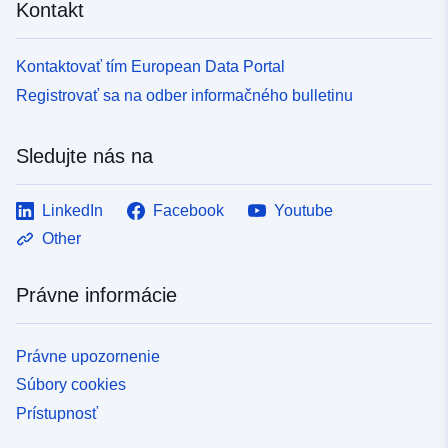
Kontakt
Kontaktovať tím European Data Portal
Registrovať sa na odber informačného bulletinu
Sledujte nás na
LinkedIn
Facebook
Youtube
Other
Právne informácie
Právne upozornenie
Súbory cookies
Prístupnosť