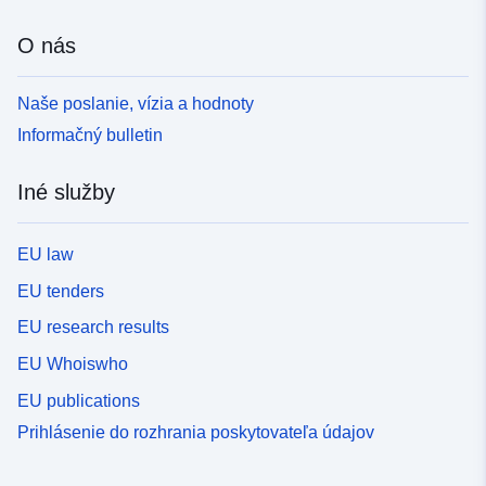
O nás
Naše poslanie, vízia a hodnoty
Informačný bulletin
Iné služby
EU law
EU tenders
EU research results
EU Whoiswho
EU publications
Prihlásenie do rozhrania poskytovateľa údajov