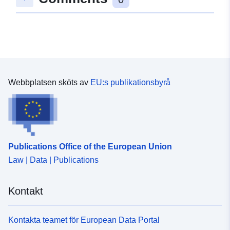
Webbplatsen sköts av
EU:s publikationsbyrå
Publications Office of the European Union
Law | Data | Publications
Kontakt
Kontakta teamet för European Data Portal