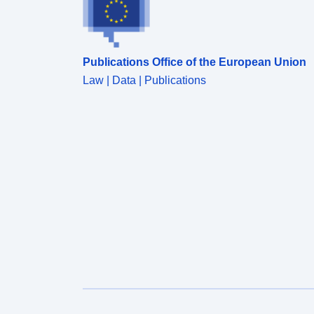
Publications Office of the European Union
Law | Data | Publications