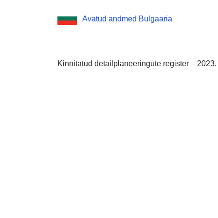
Avatud andmed Bulgaaria
Kinnitatud detailplaneeringute register – 2023.