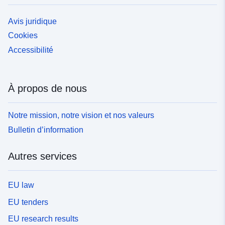
Avis juridique
Cookies
Accessibilité
À propos de nous
Notre mission, notre vision et nos valeurs
Bulletin d’information
Autres services
EU law
EU tenders
EU research results