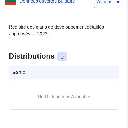
Données ouvertes Bulgarie
Actions
Registre des plans de développement détaillés
approuvés — 2023.
Distributions
0
Sort
No Distributions Available