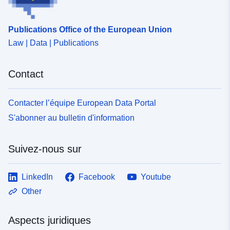
Publications Office of the European Union
Law | Data | Publications
Contact
Contacter l’équipe European Data Portal
S'abonner au bulletin d'information
Suivez-nous sur
LinkedIn
Facebook
Youtube
Other
Aspects juridiques