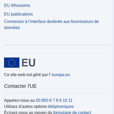
EU Whoiswho
EU publications
Connexion à l’interface destinée aux fournisseurs de
données
Ce site web est géré par l’
europa.eu
Contacter l’UE
Appelez-nous au
00 800 6 7 8 9 10 11
Utilisez d'autres options
téléphoniques
Écrivez-nous au moyen du
formulaire de contact