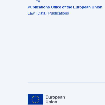
Publications Office of the European Union
Law | Data | Publications