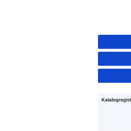
Katalogregist