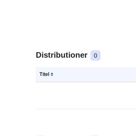
Distributioner
0
Titel