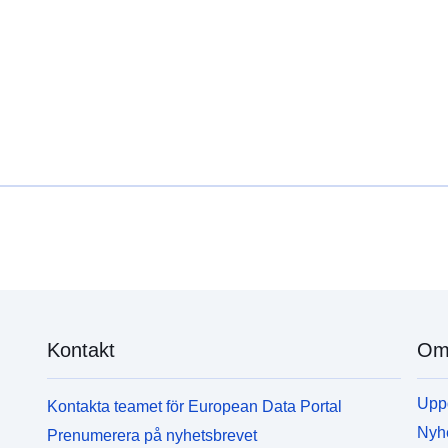
Kontakt
Om 
Uppd
Kontakta teamet för European Data Portal
Nyh
Prenumerera på nyhetsbrevet