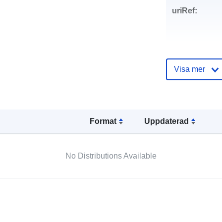
uriRef:
Visa mer
Format
Uppdaterad
No Distributions Available