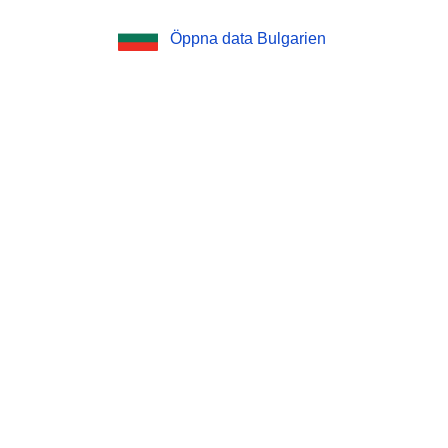
Öppna data Bulgarien