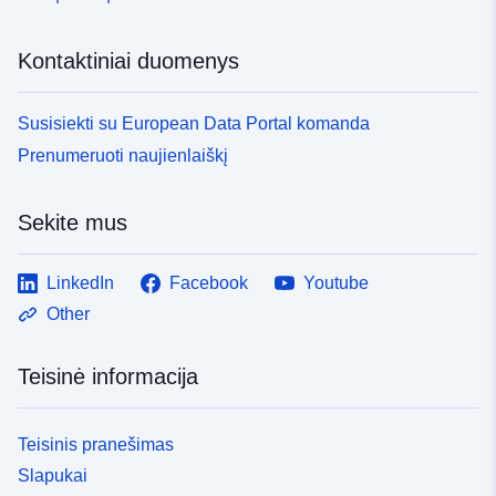
Kontaktiniai duomenys
Susisiekti su European Data Portal komanda
Prenumeruoti naujienlaiškį
Sekite mus
LinkedIn
Facebook
Youtube
Other
Teisinė informacija
Teisinis pranešimas
Slapukai