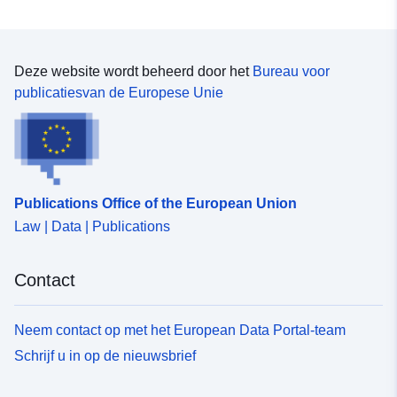
Deze website wordt beheerd door het
Bureau voor
publicatiesvan de Europese Unie
Publications Office of the European Union
Law | Data | Publications
Contact
Neem contact op met het European Data Portal-team
Schrijf u in op de nieuwsbrief