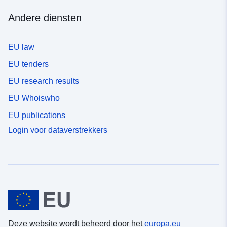
Andere diensten
EU law
EU tenders
EU research results
EU Whoiswho
EU publications
Login voor dataverstrekkers
Deze website wordt beheerd door het
europa.eu