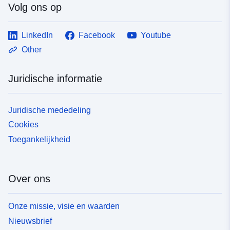
Volg ons op
LinkedIn
Facebook
Youtube
Other
Juridische informatie
Juridische mededeling
Cookies
Toegankelijkheid
Over ons
Onze missie, visie en waarden
Nieuwsbrief