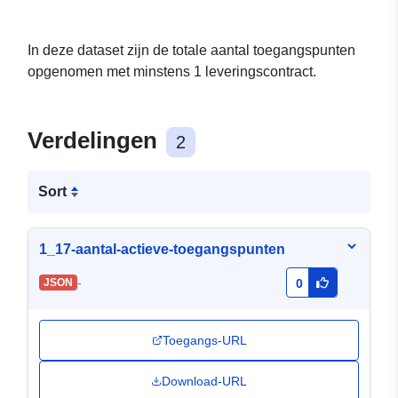
In deze dataset zijn de totale aantal toegangspunten
opgenomen met minstens 1 leveringscontract.
Verdelingen
2
Sort
1_17-aantal-actieve-toegangspunten
-
JSON
0
Toegangs-URL
Download-URL