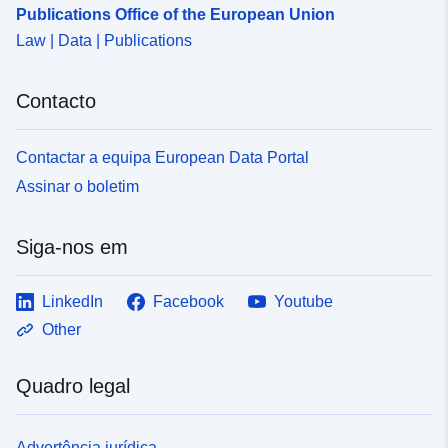
Publications Office of the European Union
Law | Data | Publications
Contacto
Contactar a equipa European Data Portal
Assinar o boletim
Siga-nos em
LinkedIn
Facebook
Youtube
Other
Quadro legal
Advertência jurídica