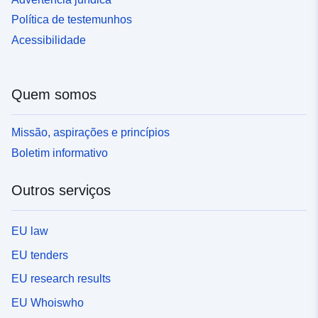
Política de testemunhos
Acessibilidade
Quem somos
Missão, aspirações e princípios
Boletim informativo
Outros serviços
EU law
EU tenders
EU research results
EU Whoiswho