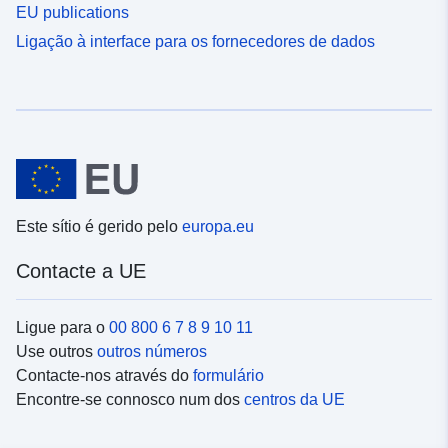
EU publications
Ligação à interface para os fornecedores de dados
Este sítio é gerido pelo
europa.eu
Contacte a UE
Ligue para o
00 800 6 7 8 9 10 11
Use outros
outros números
Contacte-nos através do
formulário
Encontre-se connosco num dos
centros da UE