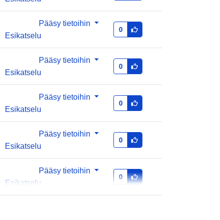
1.0
Pääsy tietoihin
0
Esikatselu
Pääsy tietoihin
0
Esikatselu
Pääsy tietoihin
0
Esikatselu
Pääsy tietoihin
0
Esikatselu
Pääsy tietoihin
0
Esikatselu