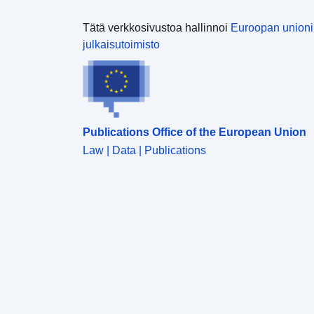
Tätä verkkosivustoa hallinnoi
Euroopan union
julkaisutoimisto
Publications Office of the European Union
Law | Data | Publications