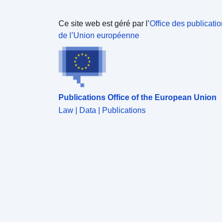
Ce site web est géré par l’
Office des publicati
de l’Union européenne
Publications Office of the European Union
Law | Data | Publications