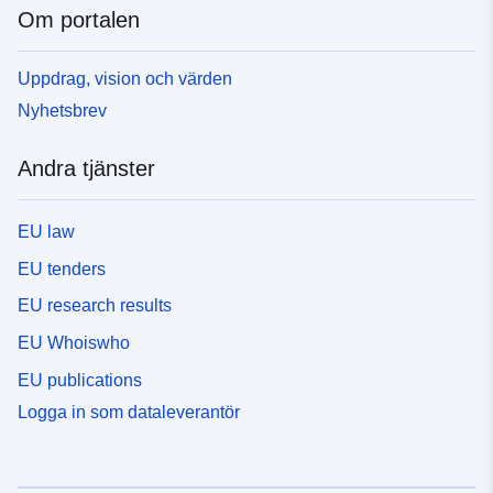
Om portalen
Uppdrag, vision och värden
Nyhetsbrev
Andra tjänster
EU law
EU tenders
EU research results
EU Whoiswho
EU publications
Logga in som dataleverantör