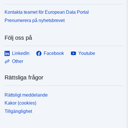
Kontakta teamet för European Data Portal
Prenumerera på nyhetsbrevet
Följ oss på
LinkedIn
Facebook
Youtube
Other
Rättsliga frågor
Rättsligt meddelande
Kakor (cookies)
Tillgänglighet