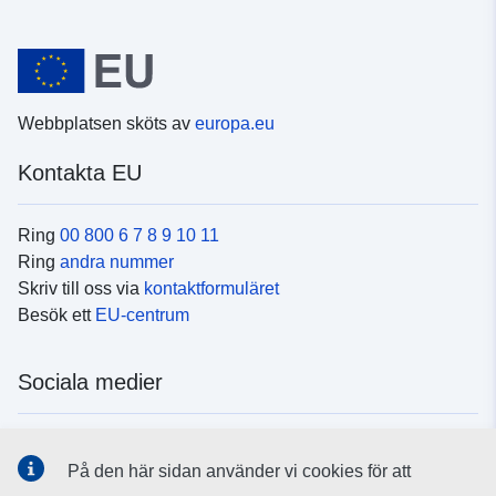
Webbplatsen sköts av
europa.eu
Kontakta EU
Ring
00 800 6 7 8 9 10 11
Ring
andra nummer
Skriv till oss via
kontaktformuläret
Besök ett
EU-centrum
Sociala medier
Hitta oss i
sociala medier
På den här sidan använder vi cookies för att