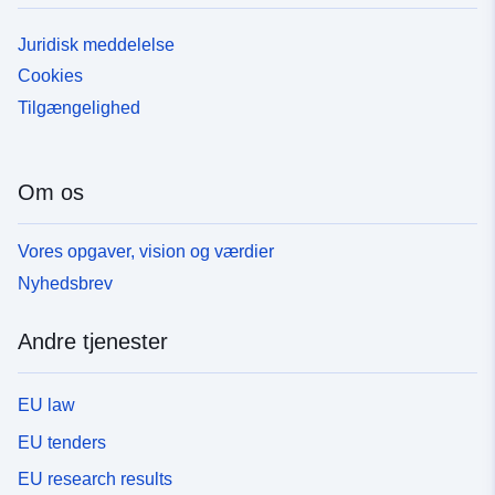
Juridisk meddelelse
Cookies
Tilgængelighed
Om os
Vores opgaver, vision og værdier
Nyhedsbrev
Andre tjenester
EU law
EU tenders
EU research results