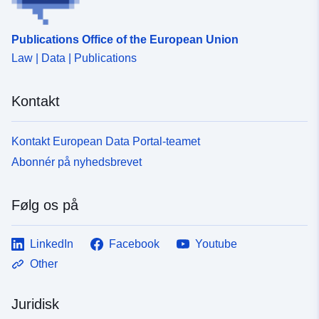
Publications Office of the European Union
Law | Data | Publications
Kontakt
Kontakt European Data Portal-teamet
Abonnér på nyhedsbrevet
Følg os på
LinkedIn
Facebook
Youtube
Other
Juridisk